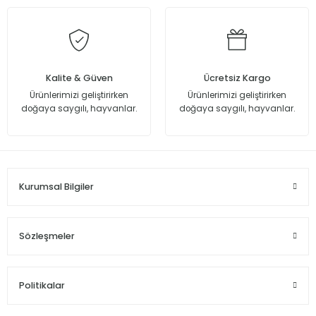
Kalite & Güven
Ücretsiz Kargo
Ürünlerimizi geliştirirken
Ürünlerimizi geliştirirken
doğaya saygılı, hayvanlar.
doğaya saygılı, hayvanlar.
Kurumsal Bilgiler
Sözleşmeler
Politikalar