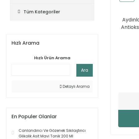
Tüm Kategoriler
Aydınl
Antioks
Hızlı Arama
Hızlı Ürün Arama
Ara
Detaylı Arama
En Populer Olanlar
Canlandırıcı Ve Gözenek Sıkılaştırıcı
Glikolik Asit Mavi Tonik 200 Ml