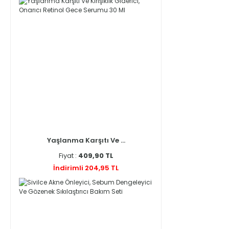
Yaşlanma Karşıtı Ve ...
Fiyat :
409,90 TL
İndirimli 204,95 TL