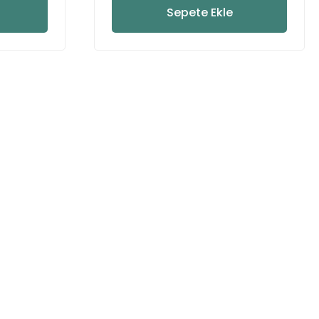
Sepete Ekle