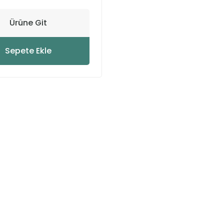
Ürüne Git
Sepete Ekle