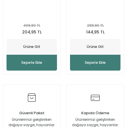
409,90 TL
289,90 TL
204,95 TL
144,95 TL
Ürüne Git
Ürüne Git
Sepete Ekle
Sepete Ekle
Güvenli Paket
Kapıda Ödeme
Ürünlerimizi geliştirirken
Ürünlerimizi geliştirirken
doğaya saygılı, hayvanlar.
doğaya saygılı, hayvanlar.