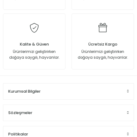
Kalite & Güven
Ücretsiz Kargo
Ürünlerimizi geliştirirken
Ürünlerimizi geliştirirken
doğaya saygılı, hayvanlar.
doğaya saygılı, hayvanlar.
Kurumsal Bilgiler
Sözleşmeler
Politikalar