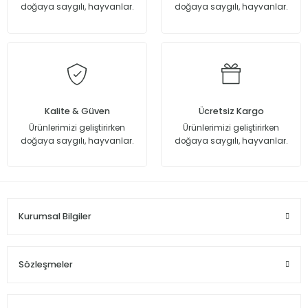
doğaya saygılı, hayvanlar.
doğaya saygılı, hayvanlar.
Kalite & Güven
Ücretsiz Kargo
Ürünlerimizi geliştirirken
Ürünlerimizi geliştirirken
doğaya saygılı, hayvanlar.
doğaya saygılı, hayvanlar.
Kurumsal Bilgiler
Sözleşmeler